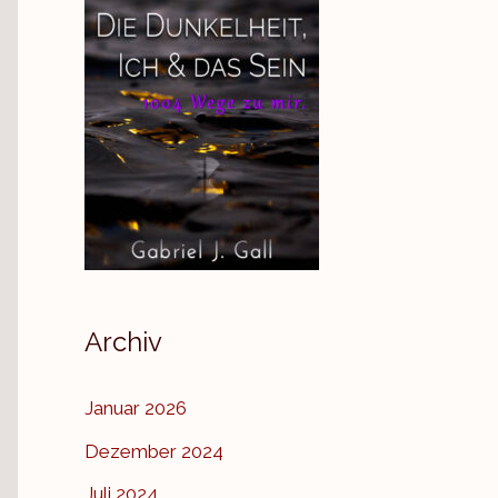
Archiv
Januar 2026
Dezember 2024
Juli 2024