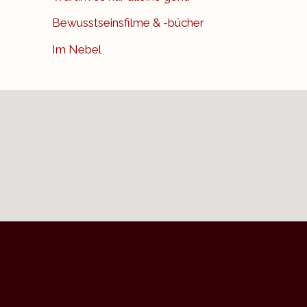
Bewusstseinsfilme & -bücher
Im Nebel