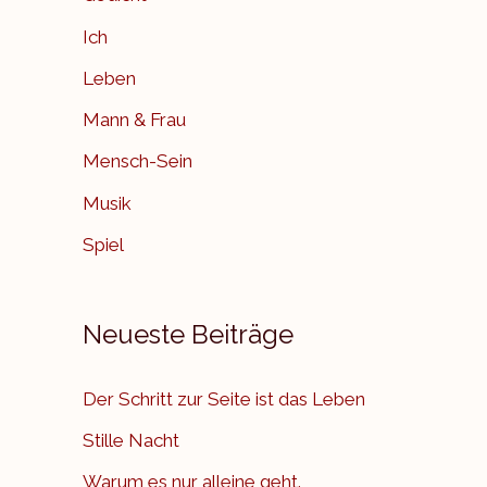
Ich
Leben
Mann & Frau
Mensch-Sein
Musik
Spiel
Neueste Beiträge
Der Schritt zur Seite ist das Leben
Stille Nacht
Warum es nur alleine geht.