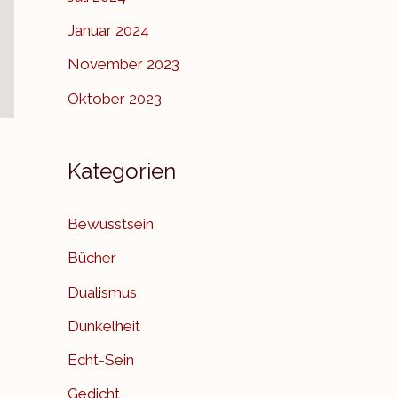
Januar 2024
November 2023
Oktober 2023
Kategorien
Bewusstsein
Bücher
Dualismus
Dunkelheit
Echt-Sein
Gedicht