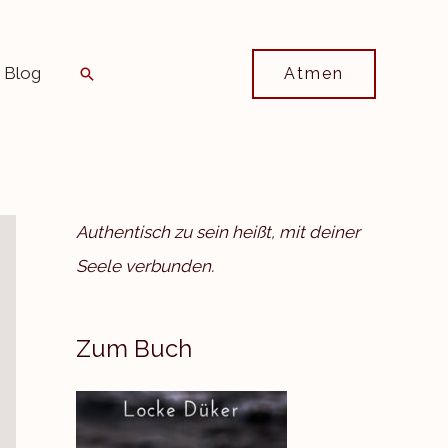
Blog
Suchen
Atmen
Authentisch zu sein heißt, mit deiner
Seele verbunden.
Zum Buch