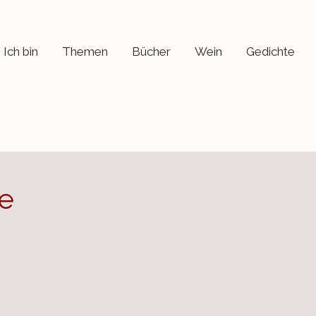
Ich bin
Themen
Bücher
Wein
Gedichte
e