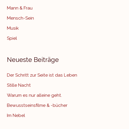
Mann & Frau
Mensch-Sein
Musik
Spiel
Neueste Beiträge
Der Schritt zur Seite ist das Leben
Stille Nacht
Warum es nur alleine geht.
Bewusstseinsfilme & -bücher
Im Nebel