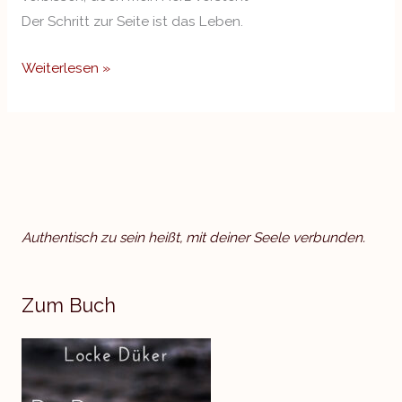
Der Schritt zur Seite ist das Leben.
Weiterlesen »
Authentisch zu sein heißt, mit deiner Seele verbunden.
Zum Buch