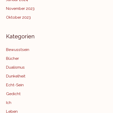
November 2023
Oktober 2023
Kategorien
Bewusstsein
Bücher
Dualismus
Dunkelheit
Echt-Sein
Gedicht
Ich
Leben