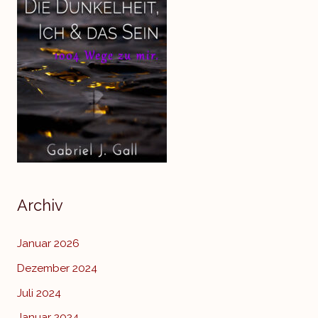
Archiv
Januar 2026
Dezember 2024
Juli 2024
Januar 2024