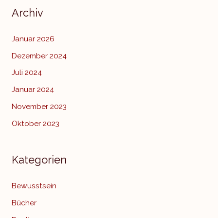
Archiv
Januar 2026
Dezember 2024
Juli 2024
Januar 2024
November 2023
Oktober 2023
Kategorien
Bewusstsein
Bücher