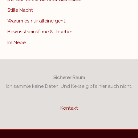
Stille Nacht
Warum es nur alleine geht.
Bewusstseinsfilme & -bücher
Im Nebel
Sicherer Raum
Ich sammle keine Daten. Und Kekse gibt’s hier auch nicht.
Kontakt